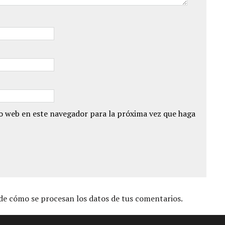
io web en este navegador para la próxima vez que haga
e cómo se procesan los datos de tus comentarios.