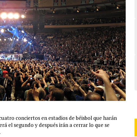
cuatro conciertos en estadios de béisbol que harán
á el segundo y después irán a cerrar lo que se
.