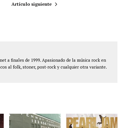
Artículo siguiente
et a finales de 1999. Apasionado de la música rock en
cos al folk, stoner, post-rock y cualquier otra variante.