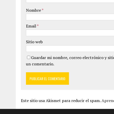
Nombre
*
Email
*
Sitio web
Guardar mi nombre, correo electrónico y sit
un comentario.
Este sitio usa Akismet para reducir el spam.
Aprend