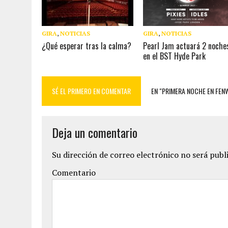
GIRA
,
NOTICIAS
GIRA
,
NOTICIAS
¿Qué esperar tras la calma?
Pearl Jam actuará 2 noche
en el BST Hyde Park
SÉ EL PRIMERO EN COMENTAR
EN "PRIMERA NOCHE EN FEN
Deja un comentario
Su dirección de correo electrónico no será publ
Comentario