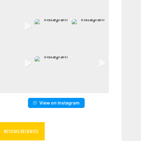
View on Instagram
NOTICIAS RECIENTES