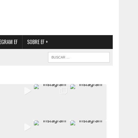
EGRAM EF
SOBRE EF +