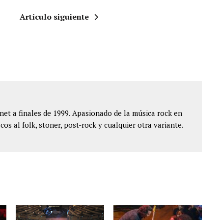
Artículo siguiente
et a finales de 1999. Apasionado de la música rock en
cos al folk, stoner, post-rock y cualquier otra variante.