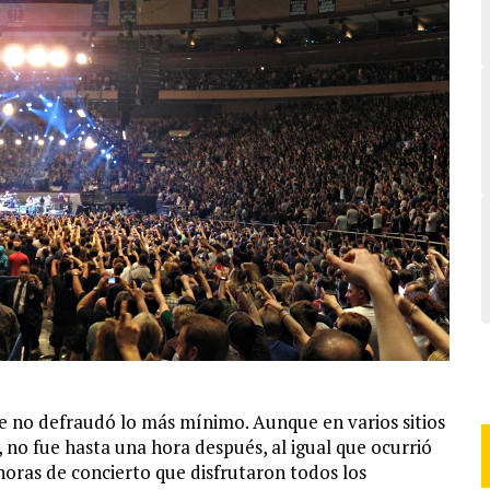
 no defraudó lo más mínimo. Aunque en varios sitios
no fue hasta una hora después, al igual que ocurrió
horas de concierto que disfrutaron todos los