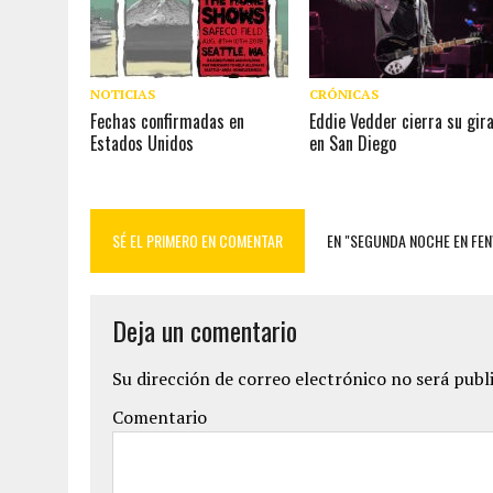
NOTICIAS
CRÓNICAS
Fechas confirmadas en
Eddie Vedder cierra su gir
Estados Unidos
en San Diego
SÉ EL PRIMERO EN COMENTAR
EN "SEGUNDA NOCHE EN FEN
Deja un comentario
Su dirección de correo electrónico no será publ
Comentario