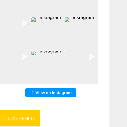
View on Instagram
NOTICIAS RECIENTES