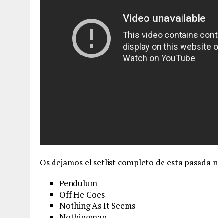
Os dejamos el setlist completo de esta pasada 
Pendulum
Off He Goes
Nothing As It Seems
Nothingman