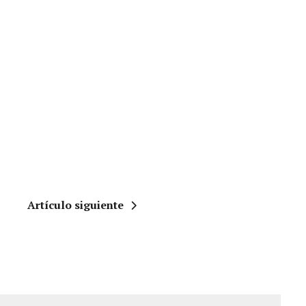
Artículo siguiente