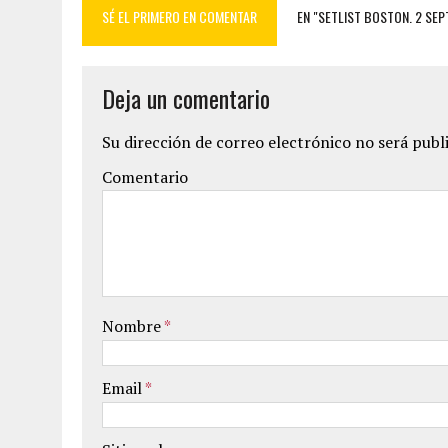
SÉ EL PRIMERO EN COMENTAR
EN "SETLIST BOSTON. 2 SEP
Deja un comentario
Su dirección de correo electrónico no será publ
Comentario
Nombre
*
Email
*