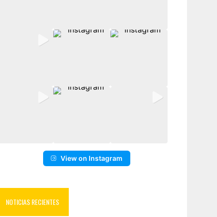
View on Instagram
NOTICIAS RECIENTES