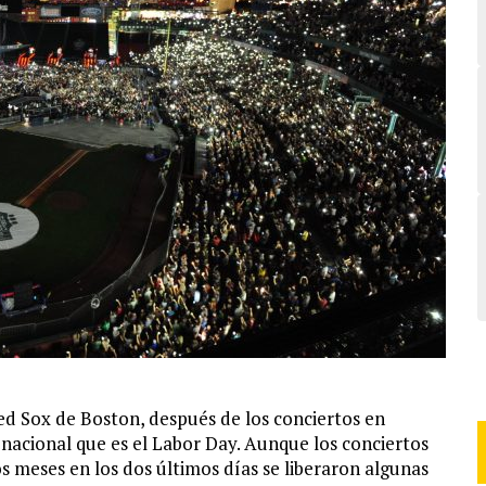
Red Sox de Boston, después de los conciertos en
nacional que es el Labor Day. Aunque los conciertos
s meses en los dos últimos días se liberaron algunas