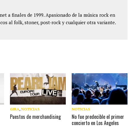
et a finales de 1999. Apasionado de la música rock en
cos al folk, stoner, post-rock y cualquier otra variante.
GIRA
,
NOTICIAS
NOTICIAS
Puestos de merchandising
No fue predecible el primer
concierto en Los Angeles