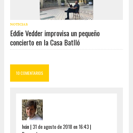
NOTICIAS
Eddie Vedder improvisa un pequeño
concierto en la Casa Batlló
10 COMENTARIOS
Iván
|
31 de agosto de 2018 en 16:43
|