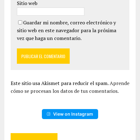
Sitio web
Guardar mi nombre, correo electrónico y
sitio web en este navegador para la próxima
vez que haga un comentario.
Este sitio usa Akismet para reducir el spam.
Aprende
cómo se procesan los datos de tus comentarios.
View on Instagram