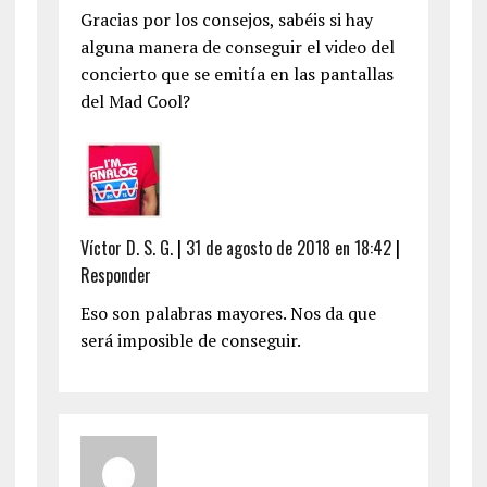
Gracias por los consejos, sabéis si hay
alguna manera de conseguir el video del
concierto que se emitía en las pantallas
del Mad Cool?
Víctor D. S. G.
|
31 de agosto de 2018 en 18:42
|
Responder
Eso son palabras mayores. Nos da que
será imposible de conseguir.