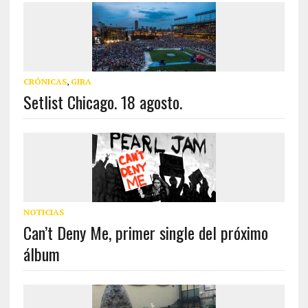
CRÓNICAS
,
GIRA
Setlist Chicago. 18 agosto.
NOTICIAS
Can’t Deny Me, primer single del próximo
álbum