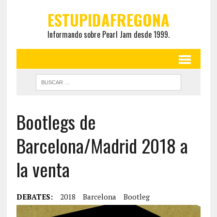
ESTUPIDAFREGONA
Informando sobre Pearl Jam desde 1999.
Bootlegs de
Barcelona/Madrid 2018 a
la venta
DEBATES:
2018
Barcelona
Bootleg