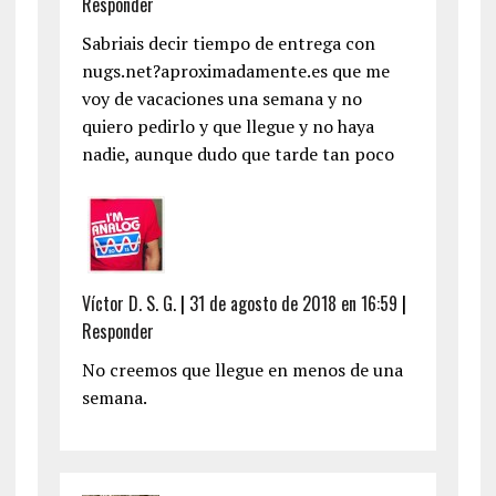
Responder
Sabriais decir tiempo de entrega con
nugs.net?aproximadamente.es que me
voy de vacaciones una semana y no
quiero pedirlo y que llegue y no haya
nadie, aunque dudo que tarde tan poco
Víctor D. S. G.
|
31 de agosto de 2018 en 16:59
|
Responder
No creemos que llegue en menos de una
semana.