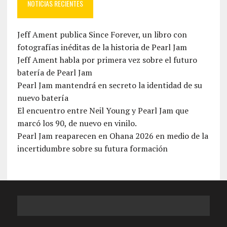
NOTICIAS RECIENTES
Jeff Ament publica Since Forever, un libro con
fotografías inéditas de la historia de Pearl Jam
Jeff Ament habla por primera vez sobre el futuro
batería de Pearl Jam
Pearl Jam mantendrá en secreto la identidad de su
nuevo batería
El encuentro entre Neil Young y Pearl Jam que
marcó los 90, de nuevo en vinilo.
Pearl Jam reaparecen en Ohana 2026 en medio de la
incertidumbre sobre su futura formación