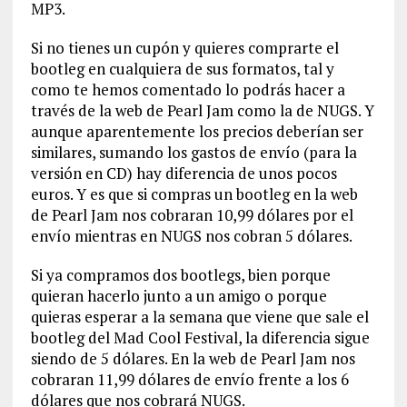
MP3.
Si no tienes un cupón y quieres comprarte el
bootleg en cualquiera de sus formatos, tal y
como te hemos comentado lo podrás hacer a
través de la web de Pearl Jam como la de NUGS. Y
aunque aparentemente los precios deberían ser
similares, sumando los gastos de envío (para la
versión en CD) hay diferencia de unos pocos
euros. Y es que si compras un bootleg en la web
de Pearl Jam nos cobraran 10,99 dólares por el
envío mientras en NUGS nos cobran 5 dólares.
Si ya compramos dos bootlegs, bien porque
quieran hacerlo junto a un amigo o porque
quieras esperar a la semana que viene que sale el
bootleg del Mad Cool Festival, la diferencia sigue
siendo de 5 dólares. En la web de Pearl Jam nos
cobraran 11,99 dólares de envío frente a los 6
dólares que nos cobrará NUGS.