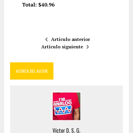
Total: $40.96
Artículo anterior
Artículo siguiente
ACERCA DEL AUTOR
Víctor D. S. G.