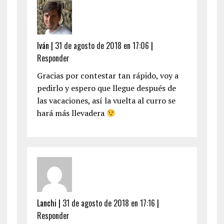
Iván
|
31 de agosto de 2018 en 17:06
|
Responder
Gracias por contestar tan rápido, voy a
pedirlo y espero que llegue después de
las vacaciones, así la vuelta al curro se
hará más llevadera
Lanchi
|
31 de agosto de 2018 en 17:16
|
Responder