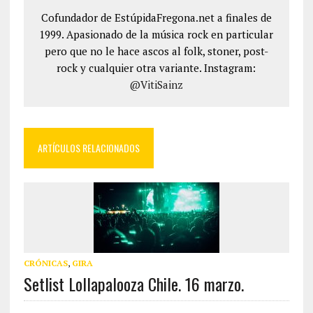
Cofundador de EstúpidaFregona.net a finales de
1999. Apasionado de la música rock en particular
pero que no le hace ascos al folk, stoner, post-
rock y cualquier otra variante. Instagram:
@VitiSainz
ARTÍCULOS RELACIONADOS
CRÓNICAS
,
GIRA
Setlist Lollapalooza Chile. 16 marzo.