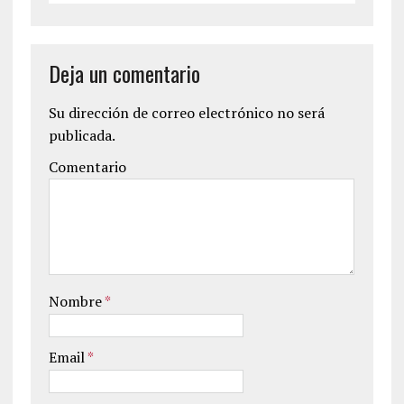
Deja un comentario
Su dirección de correo electrónico no será
publicada.
Comentario
Nombre
*
Email
*