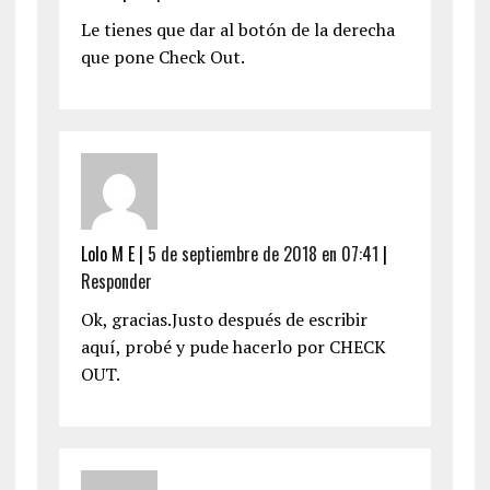
Le tienes que dar al botón de la derecha
que pone Check Out.
Lolo M E
|
5 de septiembre de 2018 en 07:41
|
Responder
Ok, gracias.Justo después de escribir
aquí, probé y pude hacerlo por CHECK
OUT.