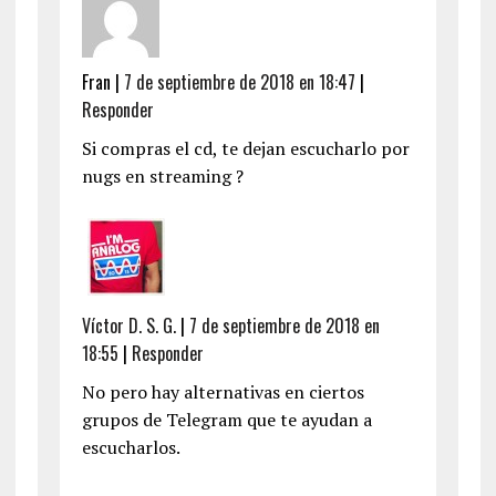
Fran
|
7 de septiembre de 2018 en 18:47
|
Responder
Si compras el cd, te dejan escucharlo por
nugs en streaming ?
Víctor D. S. G.
|
7 de septiembre de 2018 en
18:55
|
Responder
No pero hay alternativas en ciertos
grupos de Telegram que te ayudan a
escucharlos.