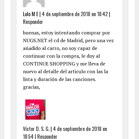
Lolo M E
|
4 de septiembre de 2018 en 18:42
|
Responder
buenas, estoy intentando comprar por
NUGS.NET el cd de Madrid, pero una vez
añadido al carro, no soy capaz de
continuar con la compra, le doy al
CONTINUE SHOPPING y me lleva de
nuevo al detalle del articulo con las la
lista y duración de las canciones.
gracias,
Víctor D. S. G.
|
4 de septiembre de 2018 en
18:54
|
Responder