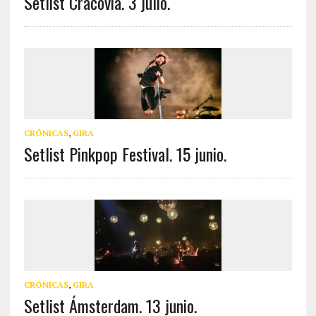
Setlist Cracovia. 3 julio.
CRÓNICAS
,
GIRA
Setlist Pinkpop Festival. 15 junio.
CRÓNICAS
,
GIRA
Setlist Ámsterdam. 13 junio.