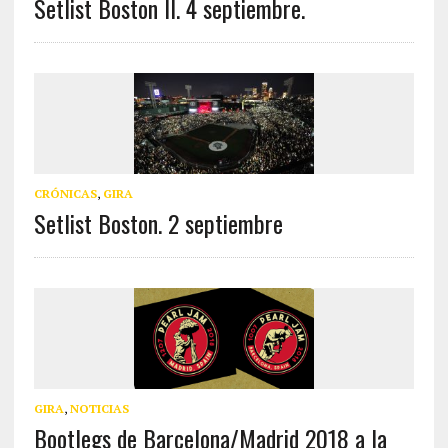
Setlist Boston II. 4 septiembre.
CRÓNICAS
,
GIRA
Setlist Boston. 2 septiembre
GIRA
,
NOTICIAS
Bootlegs de Barcelona/Madrid 2018 a la