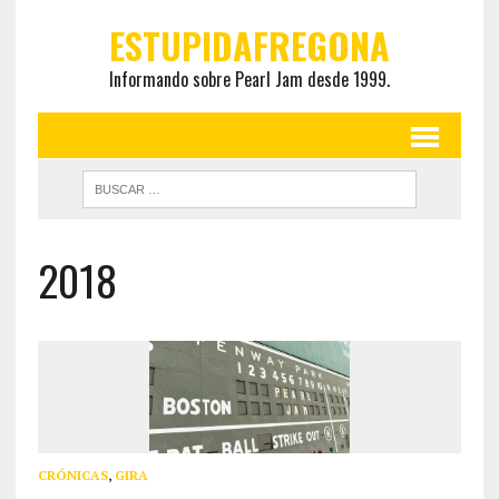
ESTUPIDAFREGONA
Informando sobre Pearl Jam desde 1999.
2018
CRÓNICAS
,
GIRA