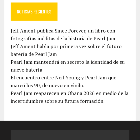
NOTICIAS RECIENTES
Jeff Ament publica Since Forever, un libro con
fotografías inéditas de la historia de Pearl Jam
Jeff Ament habla por primera vez sobre el futuro
batería de Pearl Jam
Pearl Jam mantendrá en secreto la identidad de su
nuevo batería
El encuentro entre Neil Young y Pearl Jam que
marcó los 90, de nuevo en vinilo.
Pearl Jam reaparecen en Ohana 2026 en medio de la
incertidumbre sobre su futura formación