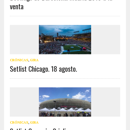
venta
CRÓNICAS
,
GIRA
Setlist Chicago. 18 agosto.
CRÓNICAS
,
GIRA