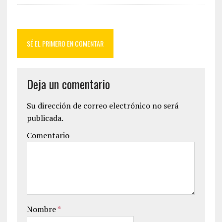
SÉ EL PRIMERO EN COMENTAR
Deja un comentario
Su dirección de correo electrónico no será
publicada.
Comentario
Nombre
*