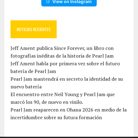
View on Instagram
NOTICIAS RECIENTES
Jeff Ament publica Since Forever, un libro con
fotografías inéditas de la historia de Pearl Jam
Jeff Ament habla por primera vez sobre el futuro
batería de Pearl Jam
Pearl Jam mantendrá en secreto la identidad de su
nuevo batería
El encuentro entre Neil Young y Pearl Jam que
marcó los 90, de nuevo en vinilo.
Pearl Jam reaparecen en Ohana 2026 en medio de la
incertidumbre sobre su futura formación