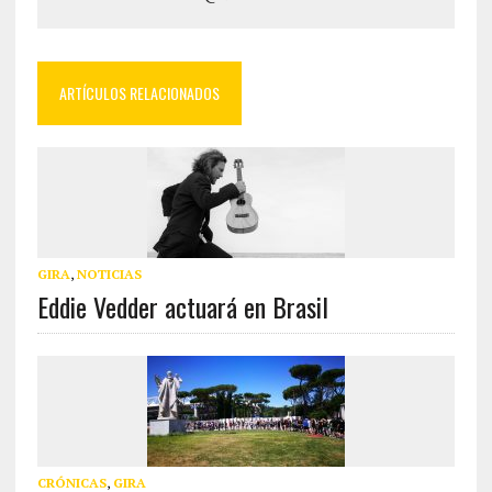
ARTÍCULOS RELACIONADOS
GIRA
,
NOTICIAS
Eddie Vedder actuará en Brasil
CRÓNICAS
,
GIRA