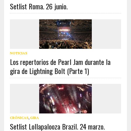
Setlist Roma. 26 junio.
NOTICIAS
Los repertorios de Pearl Jam durante la
gira de Lightning Bolt (Parte 1)
CRÓNICAS
,
GIRA
Setlist Lollapalooza Brazil. 24 marzo.