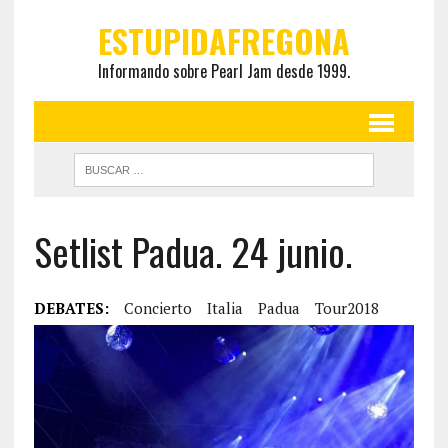
ESTUPIDAFREGONA
Informando sobre Pearl Jam desde 1999.
Setlist Padua. 24 junio.
DEBATES:
Concierto
Italia
Padua
Tour2018