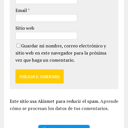
Email
*
Sitio web
Guardar mi nombre, correo electrónico y
sitio web en este navegador para la próxima
vez que haga un comentario.
Este sitio usa Akismet para reducir el spam.
Aprende
cómo se procesan los datos de tus comentarios.