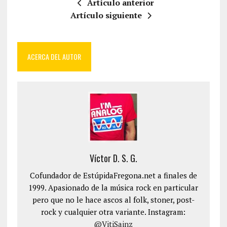
Artículo anterior
Artículo siguiente
ACERCA DEL AUTOR
Víctor D. S. G.
Cofundador de EstúpidaFregona.net a finales de
1999. Apasionado de la música rock en particular
pero que no le hace ascos al folk, stoner, post-
rock y cualquier otra variante. Instagram:
@VitiSainz