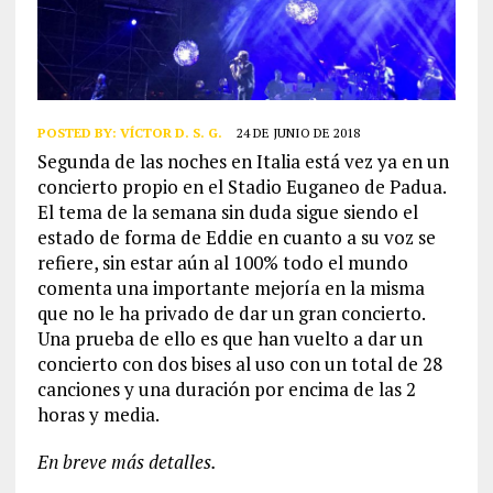
POSTED BY:
VÍCTOR D. S. G.
24 DE JUNIO DE 2018
Segunda de las noches en Italia está vez ya en un
concierto propio en el Stadio Euganeo de Padua.
El tema de la semana sin duda sigue siendo el
estado de forma de Eddie en cuanto a su voz se
refiere, sin estar aún al 100% todo el mundo
comenta una importante mejoría en la misma
que no le ha privado de dar un gran concierto.
Una prueba de ello es que han vuelto a dar un
concierto con dos bises al uso con un total de 28
canciones y una duración por encima de las 2
horas y media.
En breve más detalles.