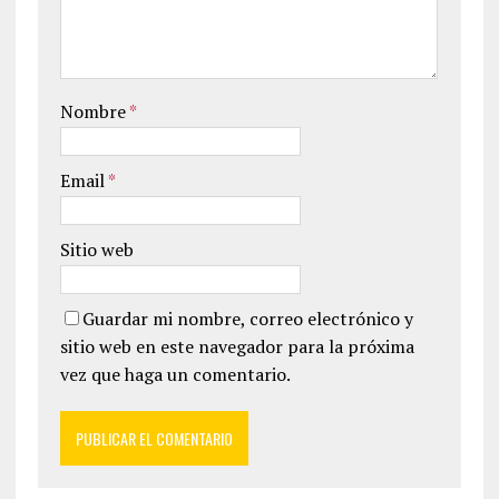
Nombre
*
Email
*
Sitio web
Guardar mi nombre, correo electrónico y
sitio web en este navegador para la próxima
vez que haga un comentario.