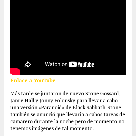
Enlace a YouTube
Más tarde se juntaron de nuevo Stone Gossard,
Jamie Hall y Jonny Polonsky para llevar a cabo
una versión «Paranoid» de Black Sabbath. Stone
también se anunció que llevaría a cabos tareas de
camarero durante la noche pero de momento no
tenemos imágenes de tal momento.