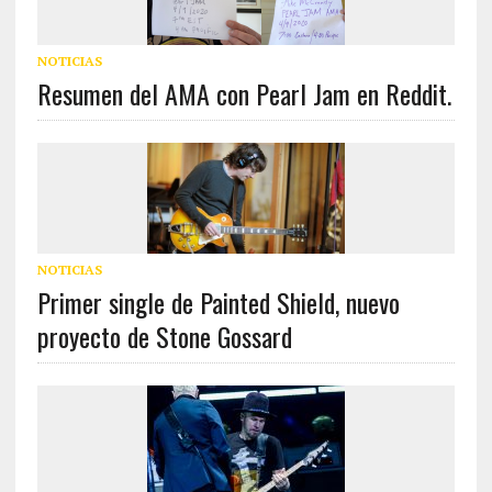
NOTICIAS
Resumen del AMA con Pearl Jam en Reddit.
NOTICIAS
Primer single de Painted Shield, nuevo
proyecto de Stone Gossard