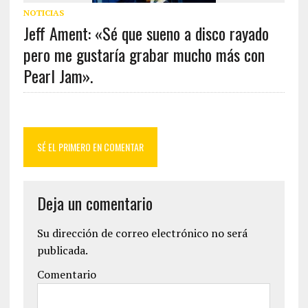
NOTICIAS
Jeff Ament: «Sé que sueno a disco rayado
pero me gustaría grabar mucho más con
Pearl Jam».
SÉ EL PRIMERO EN COMENTAR
Deja un comentario
Su dirección de correo electrónico no será
publicada.
Comentario