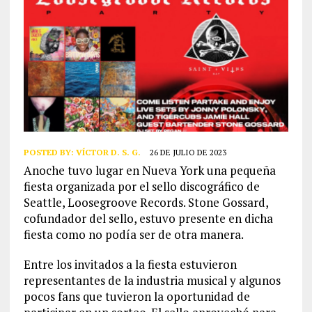
POSTED BY:
VÍCTOR D. S. G.
26 DE JULIO DE 2023
Anoche tuvo lugar en Nueva York una pequeña
fiesta organizada por el sello discográfico de
Seattle, Loosegroove Records. Stone Gossard,
cofundador del sello, estuvo presente en dicha
fiesta como no podía ser de otra manera.
Entre los invitados a la fiesta estuvieron
representantes de la industria musical y algunos
pocos fans que tuvieron la oportunidad de