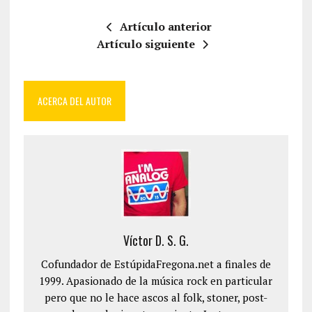
Artículo anterior
Artículo siguiente
ACERCA DEL AUTOR
Víctor D. S. G.
Cofundador de EstúpidaFregona.net a finales de
1999. Apasionado de la música rock en particular
pero que no le hace ascos al folk, stoner, post-