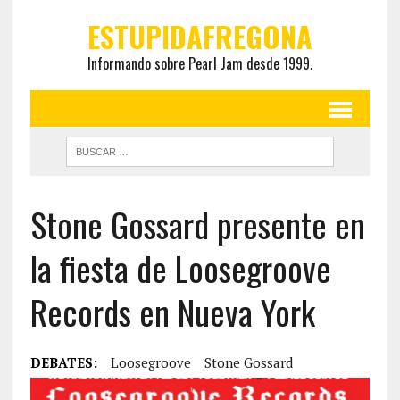
ESTUPIDAFREGONA
Informando sobre Pearl Jam desde 1999.
Stone Gossard presente en
la fiesta de Loosegroove
Records en Nueva York
DEBATES:
Loosegroove
Stone Gossard