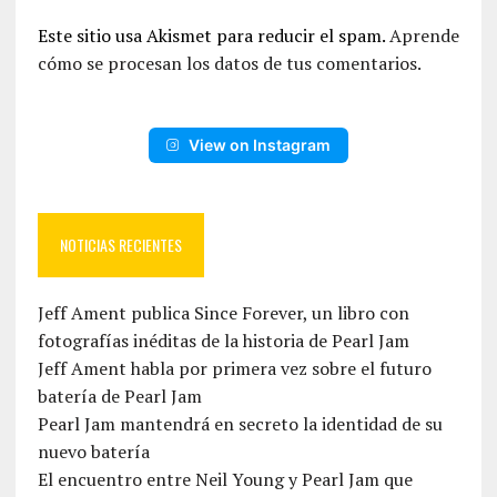
Este sitio usa Akismet para reducir el spam.
Aprende
cómo se procesan los datos de tus comentarios.
View on Instagram
NOTICIAS RECIENTES
Jeff Ament publica Since Forever, un libro con
fotografías inéditas de la historia de Pearl Jam
Jeff Ament habla por primera vez sobre el futuro
batería de Pearl Jam
Pearl Jam mantendrá en secreto la identidad de su
nuevo batería
El encuentro entre Neil Young y Pearl Jam que