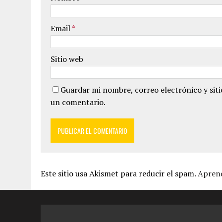
Email
*
Sitio web
Guardar mi nombre, correo electrónico y sit
un comentario.
Este sitio usa Akismet para reducir el spam.
Aprend