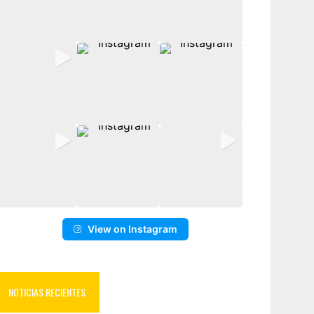
View on Instagram
NOTICIAS RECIENTES