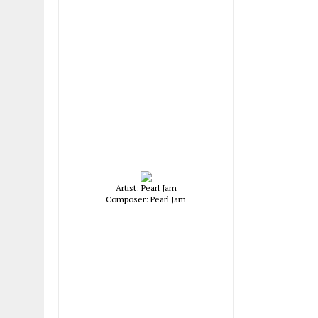
Artist: Pearl Jam
Composer: Pearl Jam