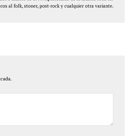
cos al folk, stoner, post-rock y cualquier otra variante.
icada.