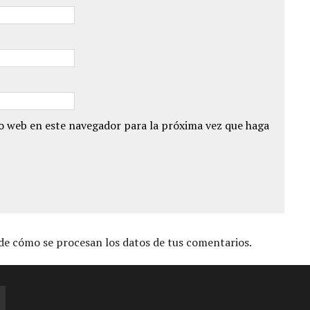
io web en este navegador para la próxima vez que haga
e cómo se procesan los datos de tus comentarios.