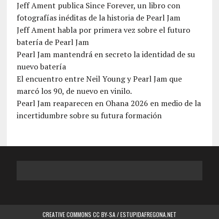
Jeff Ament publica Since Forever, un libro con
fotografías inéditas de la historia de Pearl Jam
Jeff Ament habla por primera vez sobre el futuro
batería de Pearl Jam
Pearl Jam mantendrá en secreto la identidad de su
nuevo batería
El encuentro entre Neil Young y Pearl Jam que
marcó los 90, de nuevo en vinilo.
Pearl Jam reaparecen en Ohana 2026 en medio de la
incertidumbre sobre su futura formación
CREATIVE COMMONS CC BY-SA / ESTUPIDAFREGONA.NET