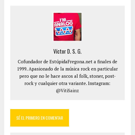
Víctor D. S. G.
Cofundador de EstúpidaFregona.net a finales de
1999. Apasionado de la música rock en particular
pero que no le hace ascos al folk, stoner, post-
rock y cualquier otra variante. Instagram:
@VitiSainz
SÉ EL PRIMERO EN COMENTAR