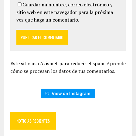
Guardar mi nombre, correo electrónico y
sitio web en este navegador para la próxima
vez que haga un comentario.
Este sitio usa Akismet para reducir el spam.
Aprende
cómo se procesan los datos de tus comentarios.
View on Instagram
NOTICIAS RECIENTES