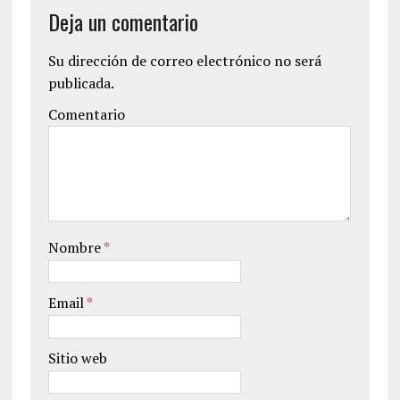
Deja un comentario
Su dirección de correo electrónico no será
publicada.
Comentario
Nombre
*
Email
*
Sitio web