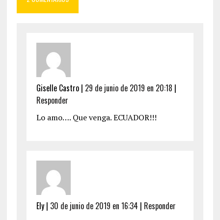
Giselle Castro
|
29 de junio de 2019 en 20:18
|
Responder
Lo amo…. Que venga. ECUADOR!!!
Ely
|
30 de junio de 2019 en 16:34
|
Responder