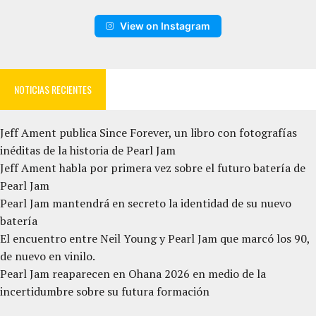
View on Instagram
NOTICIAS RECIENTES
Jeff Ament publica Since Forever, un libro con fotografías
inéditas de la historia de Pearl Jam
Jeff Ament habla por primera vez sobre el futuro batería de
Pearl Jam
Pearl Jam mantendrá en secreto la identidad de su nuevo
batería
El encuentro entre Neil Young y Pearl Jam que marcó los 90,
de nuevo en vinilo.
Pearl Jam reaparecen en Ohana 2026 en medio de la
incertidumbre sobre su futura formación