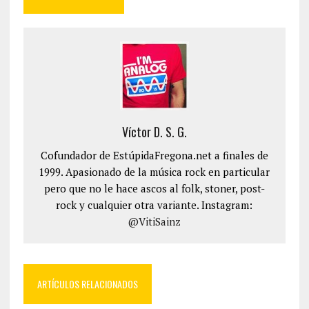
Víctor D. S. G.
Cofundador de EstúpidaFregona.net a finales de
1999. Apasionado de la música rock en particular
pero que no le hace ascos al folk, stoner, post-
rock y cualquier otra variante. Instagram:
@VitiSainz
ARTÍCULOS RELACIONADOS