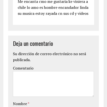
Me encanta cmo me gustaria ke viniera a
chile lo amo es hombre encandador linda
su musica estoy rayada cn sus cd y videos
Deja un comentario
Su dirección de correo electrónico no será
publicada.
Comentario
Nombre
*