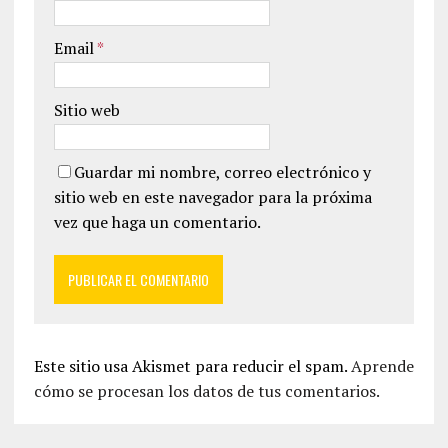
Email
*
Sitio web
Guardar mi nombre, correo electrónico y
sitio web en este navegador para la próxima
vez que haga un comentario.
Este sitio usa Akismet para reducir el spam.
Aprende
cómo se procesan los datos de tus comentarios.