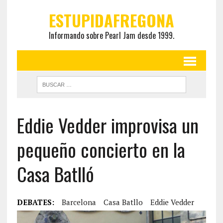
ESTUPIDAFREGONA
Informando sobre Pearl Jam desde 1999.
Eddie Vedder improvisa un
pequeño concierto en la
Casa Batlló
DEBATES:
Barcelona
Casa Batllo
Eddie Vedder