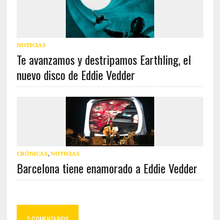
NOTICIAS
Te avanzamos y destripamos Earthling, el
nuevo disco de Eddie Vedder
CRÓNICAS
,
NOTICIAS
Barcelona tiene enamorado a Eddie Vedder
2 COMENTARIOS