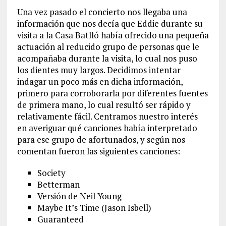
Una vez pasado el concierto nos llegaba una
información que nos decía que Eddie durante su
visita a la Casa Batlló había ofrecido una pequeña
actuación al reducido grupo de personas que le
acompañaba durante la visita, lo cual nos puso
los dientes muy largos. Decidimos intentar
indagar un poco más en dicha información,
primero para corroborarla por diferentes fuentes
de primera mano, lo cual resultó ser rápido y
relativamente fácil. Centramos nuestro interés
en averiguar qué canciones había interpretado
para ese grupo de afortunados, y según nos
comentan fueron las siguientes canciones:
Society
Betterman
Versión de Neil Young
Maybe It’s Time (Jason Isbell)
Guaranteed