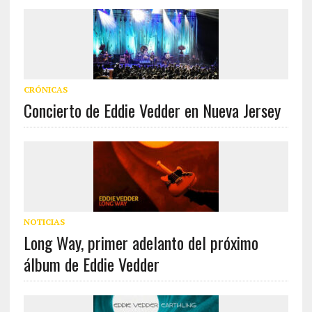
CRÓNICAS
Concierto de Eddie Vedder en Nueva Jersey
NOTICIAS
Long Way, primer adelanto del próximo
álbum de Eddie Vedder