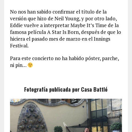
No nos han sabido confirmar el título de la
versión que hizo de Neil Young, y por otro lado,
Eddie vuelve a interpretar Maybe It’s Time de la
famosa película A Star Is Born, después de que lo
hiciera el pasado mes de marzo en el Innings
Festival.
Para este concierto no ha habido póster, parche,
ni pin…
Fotografía publicada por Casa Battló