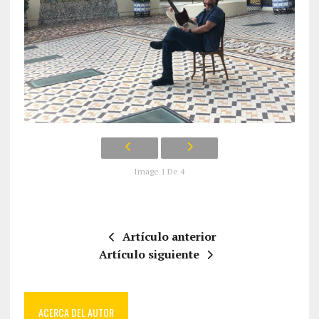
Image 1 De 4
Artículo anterior
Artículo siguiente
ACERCA DEL AUTOR