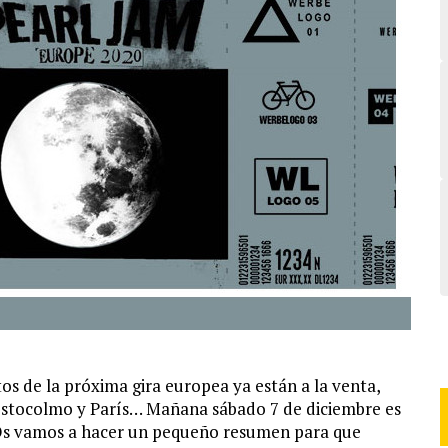
os de la próxima gira europea ya están a la venta,
 Estocolmo y París… Mañana sábado 7 de diciembre es
. Os vamos a hacer un pequeño resumen para que