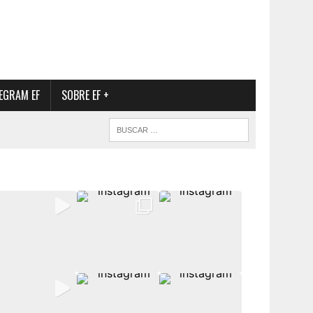
EGRAM EF
SOBRE EF +