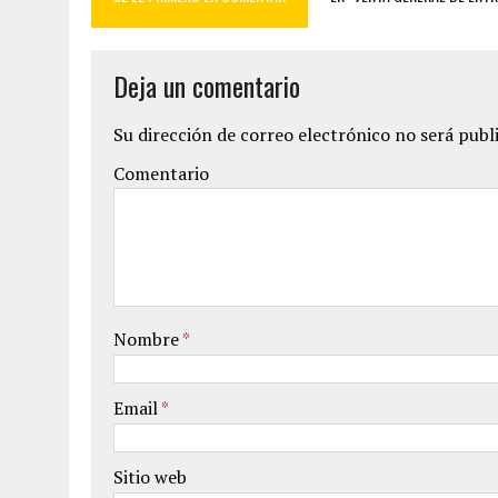
Deja un comentario
Su dirección de correo electrónico no será publ
Comentario
Nombre
*
Email
*
Sitio web