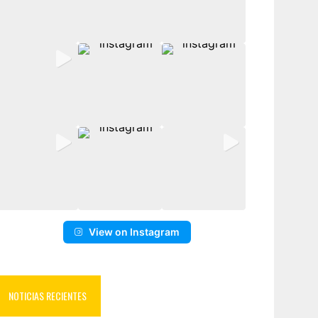
View on Instagram
NOTICIAS RECIENTES