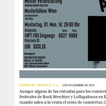
POSTED BY:
VÍCTOR D. S. G.
6 DE DICIEMBRE DE 2019
Aunque alguna de las entradas para los conciert
festivales de Rock Werchter y Lollapalooza en
cuando salen a la venta el resto de conciertos