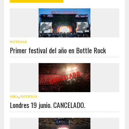
NOTICIAS
Primer festival del año en Bottle Rock
GIRA
,
NOTICIAS
Londres 19 junio. CANCELADO.