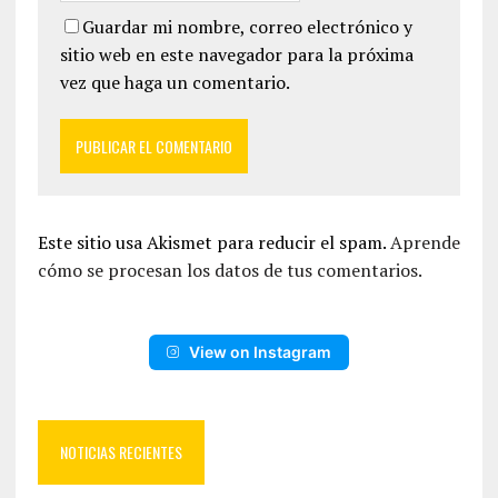
Guardar mi nombre, correo electrónico y
sitio web en este navegador para la próxima
vez que haga un comentario.
Este sitio usa Akismet para reducir el spam.
Aprende
cómo se procesan los datos de tus comentarios.
View on Instagram
NOTICIAS RECIENTES