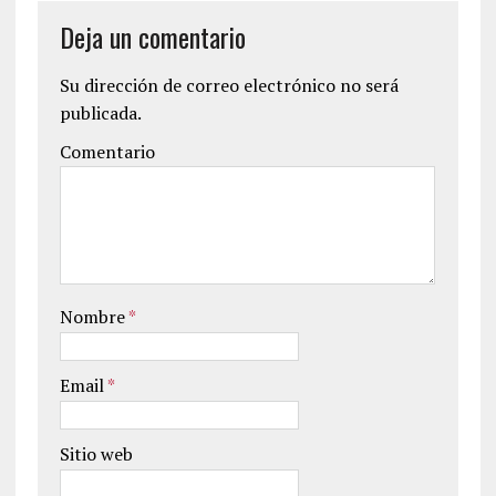
Deja un comentario
Su dirección de correo electrónico no será
publicada.
Comentario
Nombre
*
Email
*
Sitio web