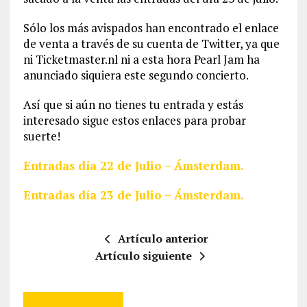
Sólo los más avispados han encontrado el enlace
de venta a través de su cuenta de Twitter, ya que
ni Ticketmaster.nl ni a esta hora Pearl Jam ha
anunciado siquiera este segundo concierto.
Así que si aún no tienes tu entrada y estás
interesado sigue estos enlaces para probar
suerte!
Entradas día 22 de Julio – Ámsterdam.
Entradas día 23 de Julio – Ámsterdam.
Artículo anterior
Artículo siguiente