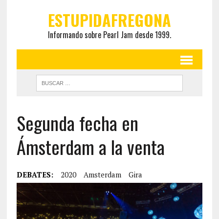
ESTUPIDAFREGONA
Informando sobre Pearl Jam desde 1999.
Segunda fecha en
Ámsterdam a la venta
DEBATES:
2020
Amsterdam
Gira