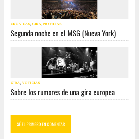
CRÓNICAS
,
GIRA
,
NOTICIAS
Segunda noche en el MSG (Nueva York)
GIRA
,
NOTICIAS
Sobre los rumores de una gira europea
SÉ EL PRIMERO EN COMENTAR