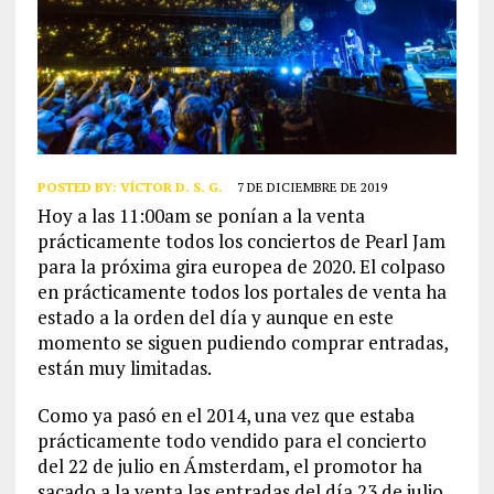
POSTED BY:
VÍCTOR D. S. G.
7 DE DICIEMBRE DE 2019
Hoy a las 11:00am se ponían a la venta
prácticamente todos los conciertos de Pearl Jam
para la próxima gira europea de 2020. El colpaso
en prácticamente todos los portales de venta ha
estado a la orden del día y aunque en este
momento se siguen pudiendo comprar entradas,
están muy limitadas.
Como ya pasó en el 2014, una vez que estaba
prácticamente todo vendido para el concierto
del 22 de julio en Ámsterdam, el promotor ha
sacado a la venta las entradas del día 23 de julio.