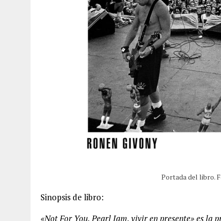
Portada del libro.
Sinopsis de libro:
«Not For You. Pearl Jam, vivir en presente» es la