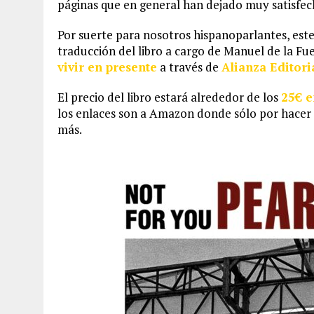
páginas que en general han dejado muy satisfech
Por suerte para nosotros hispanoparlantes, este
traducción del libro a cargo de Manuel de la Fue
vivir en presente
a través de
Alianza Editori
El precio del libro estará alrededor de los
25€ e
los enlaces son a Amazon donde sólo por hacer c
más.