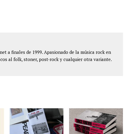
et a finales de 1999. Apasionado de la música rock en
cos al folk, stoner, post-rock y cualquier otra variante.