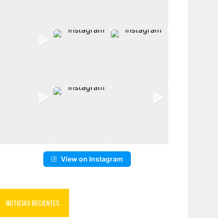
View on Instagram
NOTICIAS RECIENTES