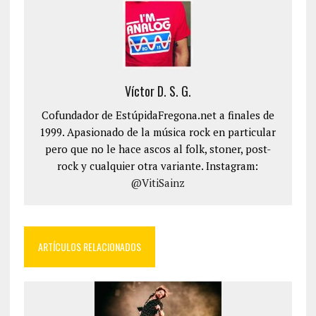
Víctor D. S. G.
Cofundador de EstúpidaFregona.net a finales de
1999. Apasionado de la música rock en particular
pero que no le hace ascos al folk, stoner, post-
rock y cualquier otra variante. Instagram:
@VitiSainz
ARTÍCULOS RELACIONADOS