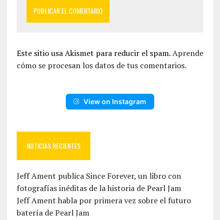
Este sitio usa Akismet para reducir el spam.
Aprende
cómo se procesan los datos de tus comentarios.
View on Instagram
NOTICIAS RECIENTES
Jeff Ament publica Since Forever, un libro con
fotografías inéditas de la historia de Pearl Jam
Jeff Ament habla por primera vez sobre el futuro
batería de Pearl Jam