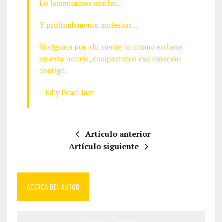
Lo lamentamos mucho…
Y profundamente molestos …
Si alguien por ahí siente lo mismo en base
en esta noticia, compartimos esa emoción
contigo.
– Ed y Pearl Jam
Artículo anterior
Artículo siguiente
ACERCA DEL AUTOR