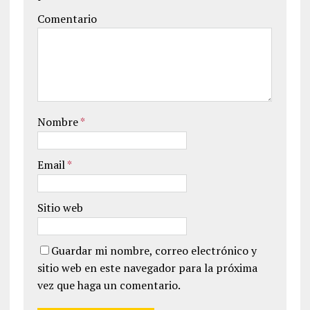
Comentario
Nombre
*
Email
*
Sitio web
Guardar mi nombre, correo electrónico y
sitio web en este navegador para la próxima
vez que haga un comentario.