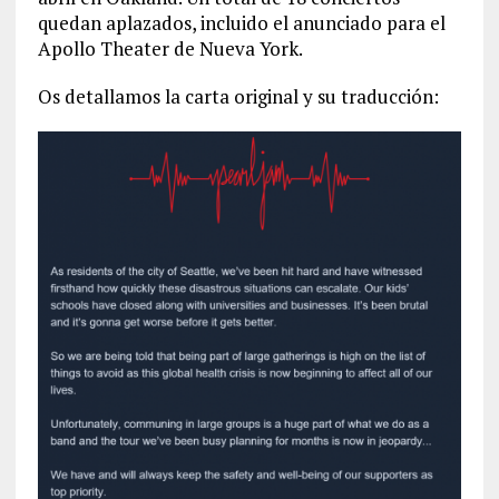
quedan aplazados, incluido el anunciado para el
Apollo Theater de Nueva York.
Os detallamos la carta original y su traducción: