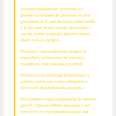
Desafortunadamente, reunirnos en
grandes cantidades de personas es una
gran parte de lo que hacemos como banda
y la gira que hemos estado planeando y
nos ha tenido ocupados durante meses
ahora está en peligro…
Tenemos y mantendremos siempre la
seguridad y el bienestar de nuestros
seguidores como máxima prioridad.
Entonces, con profunda frustración y a
nuestro pesar, nos vemos obligados a
hacer este desafortunado anuncio…
Esta primera etapa programada de nuestra
gira PJ / Gigaton deberá aplazarse y los
conciertos se reprogramarán para una