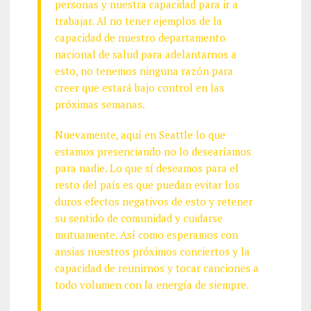
personas y nuestra capacidad para ir a
trabajar. Al no tener ejemplos de la
capacidad de nuestro departamento
nacional de salud para adelantarnos a
esto, no tenemos ninguna razón para
creer que estará bajo control en las
próximas semanas.
Nuevamente, aquí en Seattle lo que
estamos presenciando no lo desearíamos
para nadie. Lo que sí deseamos para el
resto del país es que puedan evitar los
duros efectos negativos de esto y retener
su sentido de comunidad y cuidarse
mutuamente. Así como esperamos con
ansias nuestros próximos conciertos y la
capacidad de reunirnos y tocar canciones a
todo volumen con la energía de siempre.