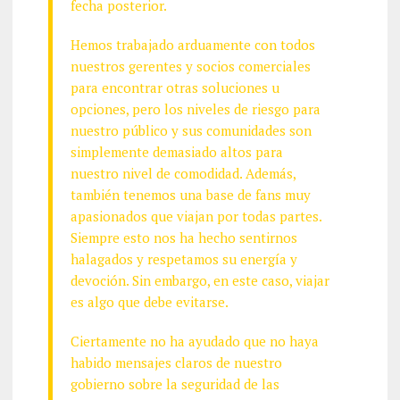
fecha posterior.
Hemos trabajado arduamente con todos
nuestros gerentes y socios comerciales
para encontrar otras soluciones u
opciones, pero los niveles de riesgo para
nuestro público y sus comunidades son
simplemente demasiado altos para
nuestro nivel de comodidad. Además,
también tenemos una base de fans muy
apasionados que viajan por todas partes.
Siempre esto nos ha hecho sentirnos
halagados y respetamos su energía y
devoción. Sin embargo, en este caso, viajar
es algo que debe evitarse.
Ciertamente no ha ayudado que no haya
habido mensajes claros de nuestro
gobierno sobre la seguridad de las