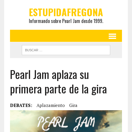
ESTUPIDAFREGONA
Informando sobre Pearl Jam desde 1999.
Pearl Jam aplaza su
primera parte de la gira
DEBATES:
Aplazamiento
Gira