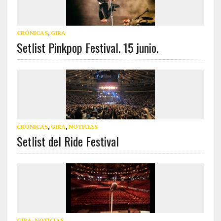
CRÓNICAS
,
GIRA
Setlist Pinkpop Festival. 15 junio.
CRÓNICAS
,
GIRA
,
NOTICIAS
Setlist del Ride Festival
GIRA
,
NOTICIAS