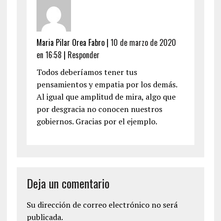
Maria Pilar Orea Fabro
|
10 de marzo de 2020
en 16:58
|
Responder
Todos deberíamos tener tus
pensamientos y empatia por los demás.
Al igual que amplitud de mira, algo que
por desgracia no conocen nuestros
gobiernos. Gracias por el ejemplo.
Deja un comentario
Su dirección de correo electrónico no será
publicada.