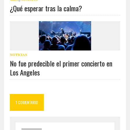
¿Qué esperar tras la calma?
NOTICIAS
No fue predecible el primer concierto en
Los Angeles
1 COMENTARIO