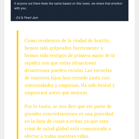
Como residentes de la ciudad de Seattle,
hemos sido golpeados fuertemente y
hemos sido testigos de primera mano de la
rapidez con que estas situaciones
desastrosas pueden escalar. Las escuelas
de nuestros hijos han cerrado junto con
universidades y empresas. Ha sido brutal y
empeorará antes que mejorar.
Por lo tanto, se nos dice que ser parte de
grandes concentraciones es una prioridad
en la lista de cosas a evitar, ya que esta
crisis de salud global está comenzando a
afectar a todas nuestras vidas.